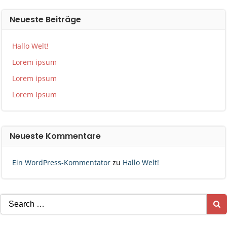
Neueste Beiträge
Hallo Welt!
Lorem ipsum
Lorem ipsum
Lorem Ipsum
Neueste Kommentare
Ein WordPress-Kommentator
zu
Hallo Welt!
Search
for: