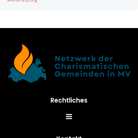
Rechtliches