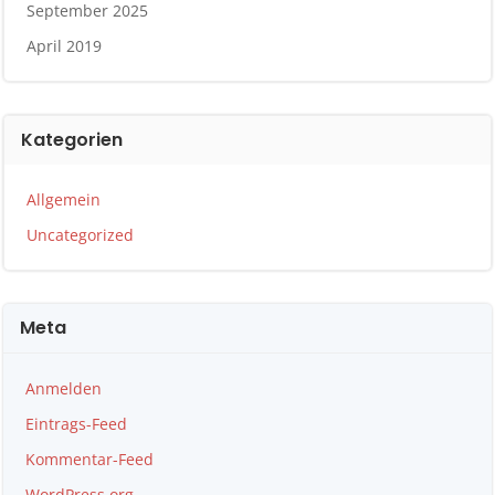
September 2025
April 2019
Kategorien
Allgemein
Uncategorized
Meta
Anmelden
Eintrags-Feed
Kommentar-Feed
WordPress.org