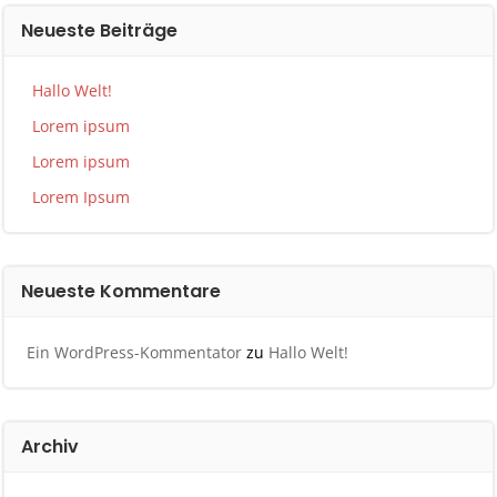
Neueste Beiträge
Hallo Welt!
Lorem ipsum
Lorem ipsum
Lorem Ipsum
Neueste Kommentare
Ein WordPress-Kommentator
zu
Hallo Welt!
Archiv